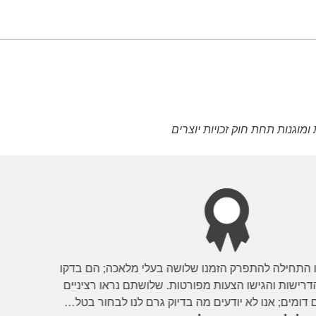
וגנות תחת חוק זכויות יוצרים
שהפרגולה שלנו התחילה להתפרק הזמנו שלושה בעלי מלאכה; הם בדק
 המקום ואת הדרישות והגישו הצעות מפורטות. שלושתם נראו רציניי
גונים, המחירים דומים; אנו לא יודעים מה בדיוק גרם לנו לבחור בטל