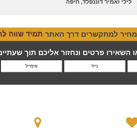
לילי ואמיר דוננפלד, חיפה
תמיד שווה להתייעץ: 
ו השאירו פרטים ונחזור אליכם תוך שעתיים