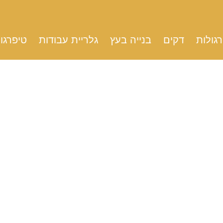
גולות
דקים
בנייה בעץ
גלריית עבודות
טיפרגו