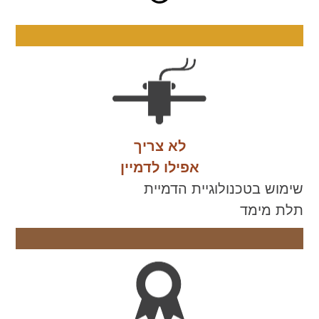
לא צריך
אפילו לדמיין
שימוש בטכנולוגיית הדמיית
תלת מימד