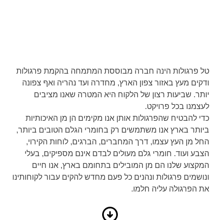
טל פרגולות הינה חברה מבוססת המתמחה בהקמת פרגולות
ודקים מעץ באזור צפון הארץ, מחדרה ועד נהריה ואף צפונה
יותר. שביעות רצון של הלקוח היא המטרה שאנו מציבים
לעצמנו בכל פרויקט.
כדי להבטיח שהפרגולות אותן אנו מקימים הן מן האיכותיות
ביותר בארץ אנו משתמשים רק בחומרי הגלם הטובים ביותר,
החל מן העץ עצמו, דרך המחברים, הברגים, לוחות הקירוי,
הצבע ועוד. חומרי גלם מעולים לבדם אינם מספיקים, בעלי
המקצוע שלנו הם מן המובילים בתחומם בארץ, אנו חיים
ונושמים פרגולות ונהנים כל פעם מחדש להקים עבור לקוחותינו
את הפרגולה עליה חלמו.