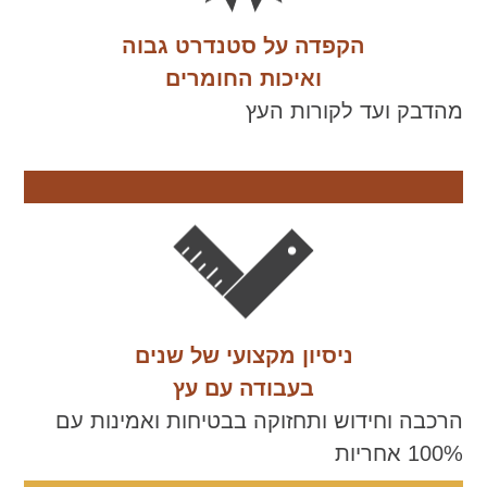
הקפדה על סטנדרט גבוה
ואיכות החומרים
מהדבק ועד לקורות העץ
ניסיון מקצועי של שנים
בעבודה עם עץ
הרכבה וחידוש ותחזוקה בבטיחות ואמינות עם
100% אחריות