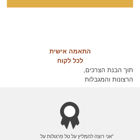
התאמה אישית
לכל לקוח
תוך הבנת הצרכים,
הרצונות והמגבלות
“אני רוצה להמליץ על טל פרגולות על