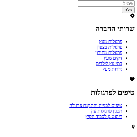
שרותי החברה
פרגולות מעץ
פרגולות בצפון
פרגולות מחירון
דקים מעץ
בתי עץ לילדים
גדרות מעץ
טיפים לפרגולות
טיפים לבנייה והתקנת פרגולה
תכנון פרגולות עץ
ריהוט גן לכבוד הקיץ