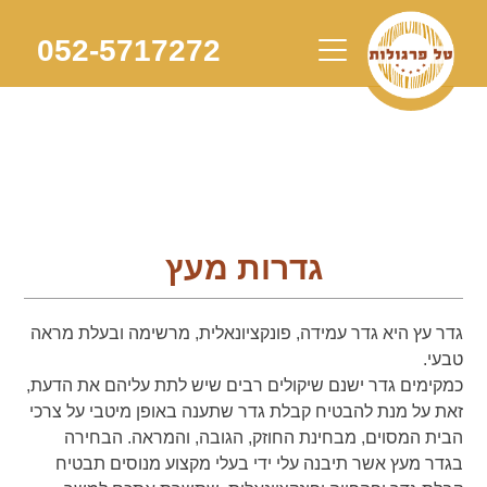
Skip
to
052-5717272
content
גדרות מעץ
גדר עץ היא גדר עמידה, פונקציונאלית, מרשימה ובעלת מראה
טבעי.
כמקימים גדר ישנם שיקולים רבים שיש לתת עליהם את הדעת,
זאת על מנת להבטיח קבלת גדר שתענה באופן מיטבי על צרכי
הבית המסוים, מבחינת החוזק, הגובה, והמראה. הבחירה
בגדר מעץ אשר תיבנה עלי ידי בעלי מקצוע מנוסים תבטיח