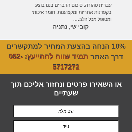
עברית טהורה. סיכום הדברים בננו בוצע
בקפדנות אחריות ומקצוענות. חומר איכותי
ומטופל מכל הלב….
קובי שי, נתניה
10% הנחה בהצעת המחיר למתקשרים
דרך האתר
תמיד שווה להתייעץ: 052-
5717272
או השאירו פרטים ונחזור אליכם תוך
שעתיים