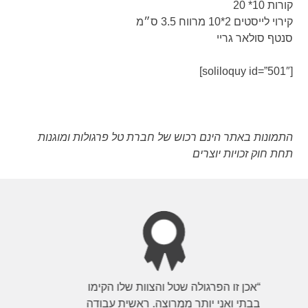
קורות 10* 20
קירוי לייסטים 2*10 מרווח 3.5 ס״מ
סנטף סולאר גריי
[soliloquy id=”501″]
התמונות באתר הינם רכוש של חברת טל פרגולות ומוגנות
תחת חוק זכויות יוצרים
“אכן זו הפרגולה שטל והצוות שלו הקימו
בבתי ואני יותר ממרוצה. ראשית עבודה