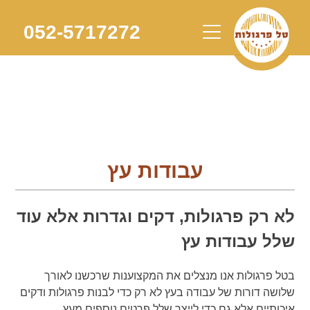
Skip
to
052-5717272
content
עבודות עץ
לא רק פרגולות, דקים וגדרות אלא עוד
שלל עבודות עץ
בטל פרגולות אנו מנצלים את המקצוענות שרכשנו לאורך
שלושה דורות של עבודה בעץ לא רק כדי לבנות פרגולות ודקים
איכותיים אלא גם כדי לייצר שלל פרטים נוספים מעץ.