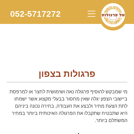
Skip
to
052-5717272
content
פרגולות בצפון
מי שמבקש להוסיף פרגולה נאה ושימושית לחצר או למרפסת
ביישובי הצפון יגלה שאין מחסור בבעלי מקצוע אשר ישמחו
לתת הצעת מחיר ולבצע את העבודה, בחירה נכונה ביניהם
היא שתבטיח שתקבלו את הפרגולה האיכותית ביותר במחיר
המשתלם ביותר.