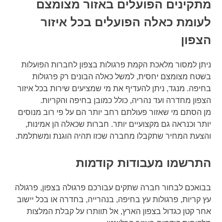
מתקינים הפועלים באזור מצומצם
לעומת כאלה הפועלים בכל איזור
הצפון
ניתן למסור מלאכת הקמת פרגולות בצפון לחברות הפועלות
בשטח מצומצם יחסית, למשל כאלה הבונים רק פרגולות
בחיפה. מנגד, ניתן להעדיף את מי שמציעים שירות בכל איזור
הצפון מחדרה ועד נהריה, כולל כמובן בחיפה והקריות.
מן הסתם מי שאזור פעולתם רחב יותר הם על פי רוב מנוסים
יותר וכנראה גם מקצועיים יותר. חברות שכאלה הן אמינות,
והצעת המחיר שתקבלו מחברה שכזו תהיה הוגנת ומשתלמת.
התרשמו מעבודות קודמות
בבואכם לבחור חברה שתקים עבורכם פרגולה בצפון, פרגולה
עץ קריות, פרגולות עץ בחיפה, בנהרייה, בחדרה או בכל יישוב
אחר קטן כגדול בצפון הארץ, אל תוותרו על קבלת המלצות