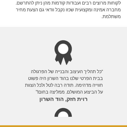
לקוחות מרוצים רבים ועבודות קודמות מהן ניתן להתרשם.
מחברה אמינה ומקצועית שכזו נקבל וודאי גם הצעת מחיר
משתלמת.
“כל תהליך העיצוב והבנייה של הפרגולה
בבית הפרטי שלנו בהוד השרון היה פשוט
חווייה מדהימה. תודה רבה לטל ולכל הצוות
על הביצוע המושלם. ממליצה בחום!”
רוית חזק, הוד השרון